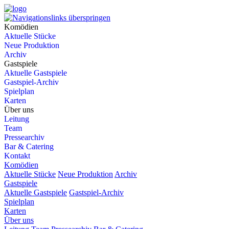
Komödien
Aktuelle Stücke
Neue Produktion
Archiv
Gastspiele
Aktuelle Gastspiele
Gastspiel-Archiv
Spielplan
Karten
Über uns
Leitung
Team
Pressearchiv
Bar & Catering
Kontakt
Komödien
Aktuelle Stücke
Neue Produktion
Archiv
Gastspiele
Aktuelle Gastspiele
Gastspiel-Archiv
Spielplan
Karten
Über uns