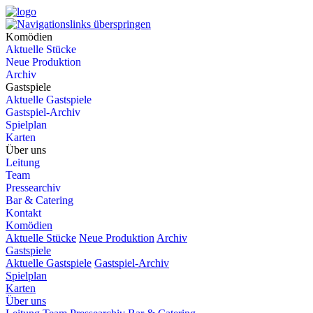
Komödien
Aktuelle Stücke
Neue Produktion
Archiv
Gastspiele
Aktuelle Gastspiele
Gastspiel-Archiv
Spielplan
Karten
Über uns
Leitung
Team
Pressearchiv
Bar & Catering
Kontakt
Komödien
Aktuelle Stücke
Neue Produktion
Archiv
Gastspiele
Aktuelle Gastspiele
Gastspiel-Archiv
Spielplan
Karten
Über uns