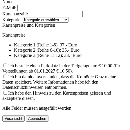
Name:
E-Mail:
Kartenanzahl:
Kategorie:
Kartenpreise und Kategorien
Kartenpreise
Kategorie 1 (Reihe 1-5): 37,- Euro
Kategorie 2 (Reihe 6-10): 35,- Euro
Kategorie 3 (Reihe 11-12): 33,- Euro
Ich bestelle einen Parkplatz in der Tiefgarage um € 10,00 (für
Vorstellungen ab 01.01.2027 € 10,50).
Ich bin damit einverstanden, dass die Komödie Graz meine
Daten speichert. Weitere Informationen habe ich den
Datenschutzhinweisen entnommen.
Ich habe den Hinweis zu den Kartenpreisen gelesen und
akzeptiere diesen.
Alle Felder müssen ausgefüllt werden.