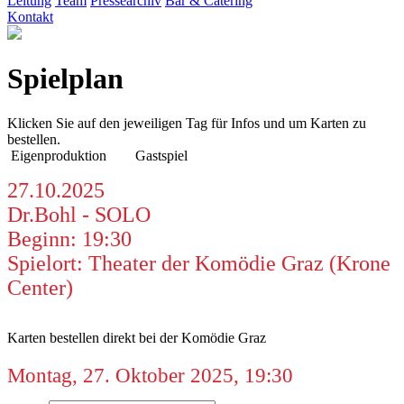
Leitung
Team
Pressearchiv
Bar & Catering
Kontakt
Spielplan
Klicken Sie auf den jeweiligen Tag für Infos und um Karten zu
bestellen.
Eigenproduktion
Gastspiel
27.10.2025
Dr.Bohl - SOLO
Beginn: 19:30
Spielort: Theater der Komödie Graz (Krone
Center)
Karten bestellen direkt bei der Komödie Graz
Montag, 27. Oktober 2025, 19:30