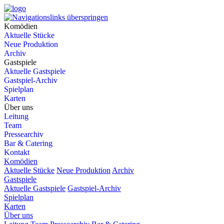
Komödien
Aktuelle Stücke
Neue Produktion
Archiv
Gastspiele
Aktuelle Gastspiele
Gastspiel-Archiv
Spielplan
Karten
Über uns
Leitung
Team
Pressearchiv
Bar & Catering
Kontakt
Komödien
Aktuelle Stücke
Neue Produktion
Archiv
Gastspiele
Aktuelle Gastspiele
Gastspiel-Archiv
Spielplan
Karten
Über uns