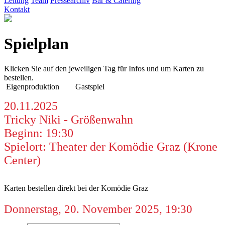
Leitung
Team
Pressearchiv
Bar & Catering
Kontakt
Spielplan
Klicken Sie auf den jeweiligen Tag für Infos und um Karten zu
bestellen.
Eigenproduktion
Gastspiel
20.11.2025
Tricky Niki - Größenwahn
Beginn: 19:30
Spielort: Theater der Komödie Graz (Krone
Center)
Karten bestellen direkt bei der Komödie Graz
Donnerstag, 20. November 2025, 19:30