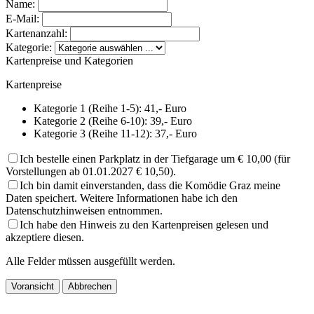
Name:
E-Mail:
Kartenanzahl:
Kategorie:
Kartenpreise und Kategorien
Kartenpreise
Kategorie 1 (Reihe 1-5): 41,- Euro
Kategorie 2 (Reihe 6-10): 39,- Euro
Kategorie 3 (Reihe 11-12): 37,- Euro
Ich bestelle einen Parkplatz in der Tiefgarage um € 10,00 (für
Vorstellungen ab 01.01.2027 € 10,50).
Ich bin damit einverstanden, dass die Komödie Graz meine
Daten speichert. Weitere Informationen habe ich den
Datenschutzhinweisen entnommen.
Ich habe den Hinweis zu den Kartenpreisen gelesen und
akzeptiere diesen.
Alle Felder müssen ausgefüllt werden.